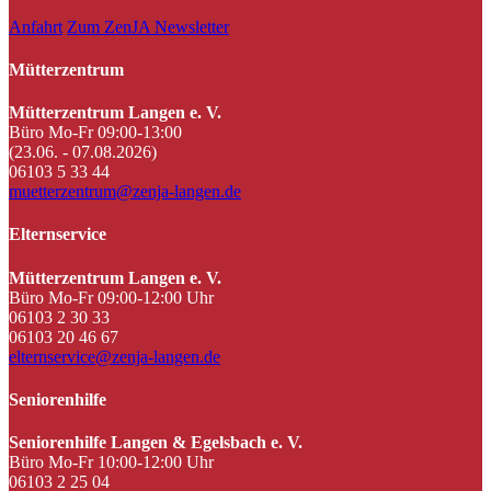
Anfahrt
Zum ZenJA Newsletter
Mütterzentrum
Mütterzentrum Langen e. V.
Büro Mo-Fr 09:00-13:00
(23.06. - 07.08.2026)
06103 5 33 44
muetterzentrum@zenja-langen.de
Elternservice
Mütterzentrum Langen e. V.
Büro Mo-Fr 09:00-12:00 Uhr
06103 2 30 33
06103 20 46 67
elternservice@zenja-langen.de
Seniorenhilfe
Seniorenhilfe Langen & Egelsbach e. V.
Büro Mo-Fr 10:00-12:00 Uhr
06103 2 25 04