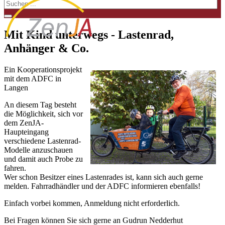
Mit Kind unterwegs - Lastenrad,
Anhänger & Co.
Ein Kooperationsprojekt
mit dem ADFC in
Langen
An diesem Tag besteht
die Möglichkeit, sich vor
dem ZenJA-
Haupteingang
verschiedene Lastenrad-
Modelle anzuschauen
und damit auch Probe zu
fahren.
Wer schon Besitzer eines Lastenrades ist, kann sich auch gerne
melden. Fahrradhändler und der ADFC informieren ebenfalls!
Einfach vorbei kommen, Anmeldung nicht erforderlich.
Bei Fragen können Sie sich gerne an Gudrun Nedderhut