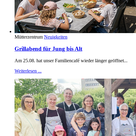
Mütterzentrum
Neuigkeiten
Grillabend für Jung bis Alt
Am 25.08. hat unser Familiencafé wieder länger geöffnet...
Weiterlesen ...