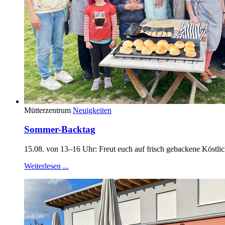
Mütterzentrum
Neuigkeiten
Sommer-Backtag
15.08. von 13–16 Uhr: Freut euch auf frisch gebackene Köstli
Weiterlesen ...