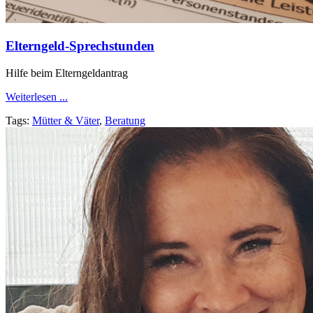
Elterngeld-Sprechstunden
Hilfe beim Elterngeldantrag
Weiterlesen ...
Tags:
Mütter & Väter
,
Beratung