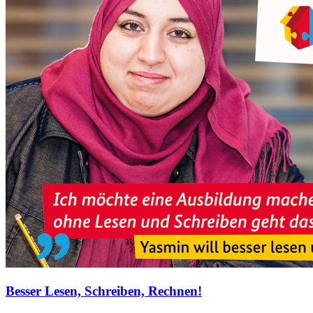
Besser Lesen, Schreiben, Rechnen!