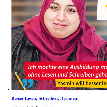
Besser Lesen, Schreiben, Rechnen!