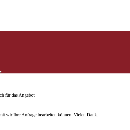
ich für das Angebot
mit wir Ihre Anfrage bearbeiten können. Vielen Dank.