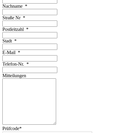
Nachname
*
Straße Nr
*
Postleitzahl
*
Stadt
*
E-Mail
*
Telefon-Nr.
*
Mitteilungen
Prüfcode
*