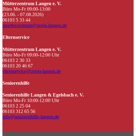
Mütterzentrum Langen e. V.
Büro Mo-Fr 09:00-13:00
(23.06. - 07.08.2026)
06103 5 33 44
muetterzentrum@zenja-langen.de
Elternservice
Mütterzentrum Langen e. V.
Büro Mo-Fr 09:00-12:00 Uhr
06103 2 30 33
06103 20 46 67
elternservice@zenja-langen.de
Seniorenhilfe
Seniorenhilfe Langen & Egelsbach e. V.
Büro Mo-Fr 10:00-12:00 Uhr
06103 2 25 04
06103 312 65 56
info@seniorenhilfe-langen.de