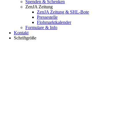
Spenden & Schenken
ZenJA Zeitung
ZenJA Zeitung & SHL-Bote
Pressestelle
Flohmarktkalender
Formulare & Info
Kontakt
Schriftgröße