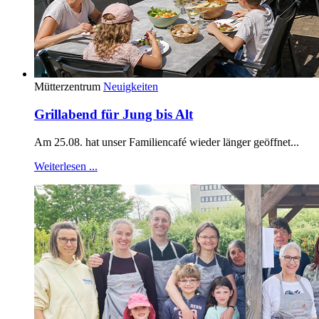
Mütterzentrum
Neuigkeiten
Grillabend für Jung bis Alt
Am 25.08. hat unser Familiencafé wieder länger geöffnet...
Weiterlesen ...