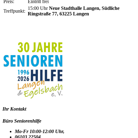
Preis:
Eintritt frei
15:00 Uhr
Neue Stadthalle Langen, Südliche
Treffpunkt:
Ringstraße 77, 63225 Langen
Ihr Kontakt
Büro Seniorenhilfe
Mo-Fr 10:00-12:00 Uhr,
06103 22504