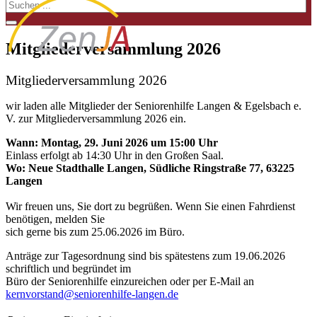
Mitgliederversammlung 2026
Mitgliederversammlung 2026
wir laden alle Mitglieder der Seniorenhilfe Langen & Egelsbach e.
V. zur Mitgliederversammlung 2026 ein.
Wann: Montag, 29. Juni 2026 um 15:00 Uhr
Einlass erfolgt ab 14:30 Uhr in den Großen Saal.
Wo: Neue Stadthalle Langen, Südliche Ringstraße 77, 63225
Langen
Wir freuen uns, Sie dort zu begrüßen. Wenn Sie einen Fahrdienst
benötigen, melden Sie
sich gerne bis zum 25.06.2026 im Büro.
Anträge zur Tagesordnung sind bis spätestens zum 19.06.2026
schriftlich und begründet im
Büro der Seniorenhilfe einzureichen oder per E-Mail an
kernvorstand@seniorenhilfe-langen.de