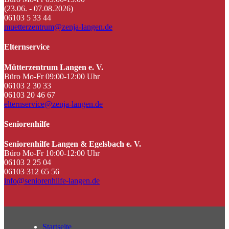
(23.06. - 07.08.2026)
06103 5 33 44
muetterzentrum@zenja-langen.de
Elternservice
Mütterzentrum Langen e. V.
Büro Mo-Fr 09:00-12:00 Uhr
06103 2 30 33
06103 20 46 67
elternservice@zenja-langen.de
Seniorenhilfe
Seniorenhilfe Langen & Egelsbach e. V.
Büro Mo-Fr 10:00-12:00 Uhr
06103 2 25 04
06103 312 65 56
info@seniorenhilfe-langen.de
Startseite