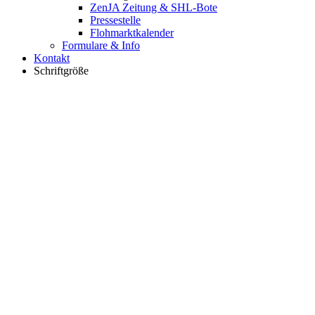
ZenJA Zeitung & SHL-Bote
Pressestelle
Flohmarktkalender
Formulare & Info
Kontakt
Schriftgröße