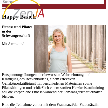
Happy Bauch
Fitness und Pilates
in der
Schwangerschaft
Mit Atem- und
Entspannungsübungen, der bewussten Wahrnehmung und
Kräftigung des Beckenbodens, einem effektiven
Ganzkörperkräftigung mit verschiedenen Materialien sowie
Pilatesübungen und schließlich einem sanften Herzkreislauftraining
soll die körperliche Fitness während der Schwangerschaft erhalten
bleiben.
Bitte die Teilnahme vorher mit dem Frauenarzt/der Frauenärztin