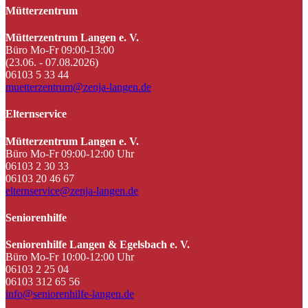
Mütterzentrum
Mütterzentrum Langen e. V.
Büro Mo-Fr 09:00-13:00
(23.06. - 07.08.2026)
06103 5 33 44
muetterzentrum@zenja-langen.de
Elternservice
Mütterzentrum Langen e. V.
Büro Mo-Fr 09:00-12:00 Uhr
06103 2 30 33
06103 20 46 67
elternservice@zenja-langen.de
Seniorenhilfe
Seniorenhilfe Langen & Egelsbach e. V.
Büro Mo-Fr 10:00-12:00 Uhr
06103 2 25 04
06103 312 65 56
info@seniorenhilfe-langen.de