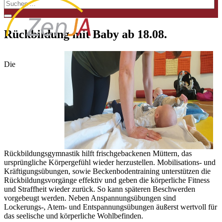
Rückbildung mit Baby ab 18.08.
Die
Rückbildungsgymnastik hilft frischgebackenen Müttern, das
ursprüngliche Körpergefühl wieder herzustellen. Mobilisations- und
Kräftigungsübungen, sowie Beckenbodentraining unterstützen die
Rückbildungsvorgänge effektiv und geben die körperliche Fitness
und Straffheit wieder zurück. So kann späteren Beschwerden
vorgebeugt werden. Neben Anspannungsübungen sind
Lockerungs-, Atem- und Entspannungsübungen äußerst wertvoll für
das seelische und körperliche Wohlbefinden.