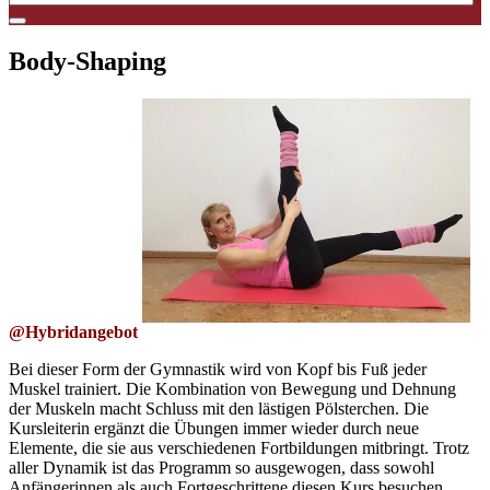
Body-Shaping
@Hybridangebot
Bei dieser Form der Gymnastik wird von Kopf bis Fuß jeder
Muskel trainiert. Die Kombination von Bewegung und Dehnung
der Muskeln macht Schluss mit den lästigen Pölsterchen. Die
Kursleiterin ergänzt die Übungen immer wieder durch neue
Elemente, die sie aus verschiedenen Fortbildungen mitbringt. Trotz
aller Dynamik ist das Programm so ausgewogen, dass sowohl
Anfängerinnen als auch Fortgeschrittene diesen Kurs besuchen