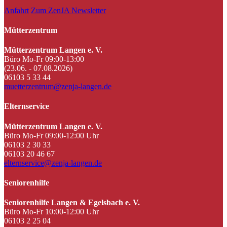
Anfahrt
Zum ZenJA Newsletter
Mütterzentrum
Mütterzentrum Langen e. V.
Büro Mo-Fr 09:00-13:00
(23.06. - 07.08.2026)
06103 5 33 44
muetterzentrum@zenja-langen.de
Elternservice
Mütterzentrum Langen e. V.
Büro Mo-Fr 09:00-12:00 Uhr
06103 2 30 33
06103 20 46 67
elternservice@zenja-langen.de
Seniorenhilfe
Seniorenhilfe Langen & Egelsbach e. V.
Büro Mo-Fr 10:00-12:00 Uhr
06103 2 25 04