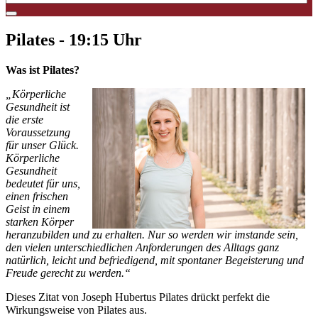
Pilates - 19:15 Uhr
Was ist Pilates?
„Körperliche
Gesundheit ist
die erste
Voraussetzung
für unser Glück.
Körperliche
Gesundheit
bedeutet für uns,
einen frischen
Geist in einem
starken Körper
heranzubilden und zu erhalten. Nur so werden wir imstande sein,
den vielen unterschiedlichen Anforderungen des Alltags ganz
natürlich, leicht und befriedigend, mit spontaner Begeisterung und
Freude gerecht zu werden.“
Dieses Zitat von Joseph Hubertus Pilates drückt perfekt die
Wirkungsweise von Pilates aus.