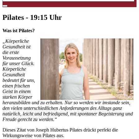
Pilates - 19:15 Uhr
Was ist Pilates?
„Körperliche
Gesundheit ist
die erste
Voraussetzung
für unser Glück.
Körperliche
Gesundheit
bedeutet für uns,
einen frischen
Geist in einem
starken Körper
heranzubilden und zu erhalten. Nur so werden wir imstande sein,
den vielen unterschiedlichen Anforderungen des Alltags ganz
natürlich, leicht und befriedigend, mit spontaner Begeisterung und
Freude gerecht zu werden.“
Dieses Zitat von Joseph Hubertus Pilates drückt perfekt die
Wirkungsweise von Pilates aus.