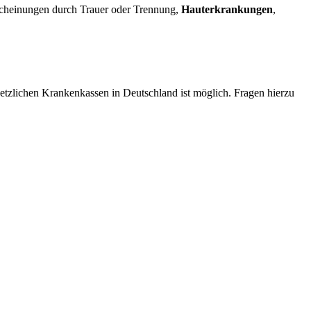
cheinungen durch Trauer oder Trennung,
Hauterkrankungen
,
setzlichen Krankenkassen in Deutschland ist möglich. Fragen hierzu