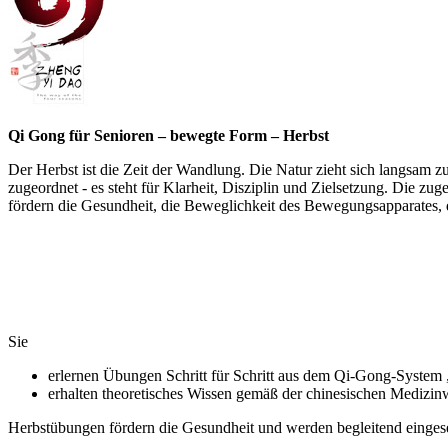
Qi Gong für Senioren – bewegte Form – Herbst
Der Herbst ist die Zeit der Wandlung. Die Natur zieht sich langsam z
zugeordnet - es steht für Klarheit, Disziplin und Zielsetzung. Die 
fördern die Gesundheit, die Beweglichkeit des Bewegungsapparates, d
Sie
erlernen Übungen Schritt für Schritt aus dem Qi-Gong-System
erhalten theoretisches Wissen gemäß der chinesischen Medizin
Herbstübungen fördern die Gesundheit und werden begleitend eingese