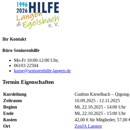
Ihr Kontakt
Büro Seniorenhilfe
Mo-Fr 10:00-12:00 Uhr,
06103 22504
kurse@seniorenhilfe-langen.de
Termin Eigenschaften
Kursleitung
Gudrun Kieselbach – Qigong-L
Zeitraum
10.09.2025 - 12.11.2025
Beginn
Mi, 22.10.2025 - 14:00 Uhr
Ende
Mi, 22.10.2025 - 15:00 Uhr
Kosten
42,00 € für Mitglieder, 57,00 
Ort
ZenJA Langen