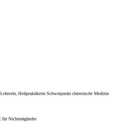
ehrerin, Heilpraktikerin Schwerpunkt chinesische Medizin
€ für Nichtmitglieder