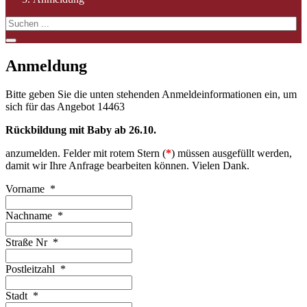
Anmeldung
Bitte geben Sie die unten stehenden Anmeldeinformationen ein, um
sich für das Angebot 14463
Rückbildung mit Baby ab 26.10.
anzumelden
. Felder mit rotem Stern (
*
) müssen ausgefüllt werden,
damit wir Ihre Anfrage bearbeiten können. Vielen Dank.
Vorname
*
Nachname
*
Straße Nr
*
Postleitzahl
*
Stadt
*