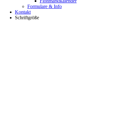
Flohmarktkalender
Formulare & Info
Kontakt
Schriftgröße