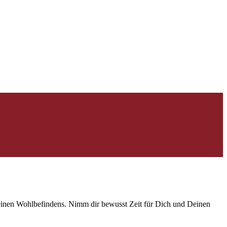
inen Wohlbefindens. Nimm dir bewusst Zeit für Dich und Deinen