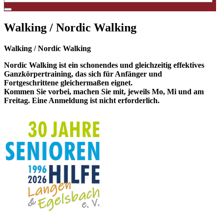
Walking / Nordic Walking
Walking / Nordic Walking
Nordic Walking ist ein schonendes und gleichzeitig effektives
Ganzkörpertraining, das sich für Anfänger und
Fortgeschrittene gleichermaßen eignet.
Kommen Sie vorbei, machen Sie mit, jeweils Mo, Mi und am
Freitag. Eine Anmeldung ist nicht erforderlich.