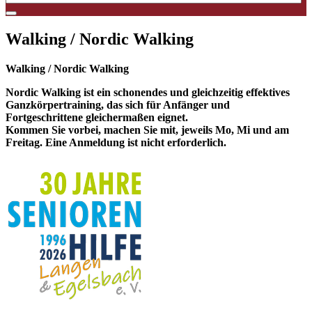
Walking / Nordic Walking
Walking / Nordic Walking
Nordic Walking ist ein schonendes und gleichzeitig effektives
Ganzkörpertraining, das sich für Anfänger und
Fortgeschrittene gleichermaßen eignet.
Kommen Sie vorbei, machen Sie mit, jeweils Mo, Mi und am
Freitag. Eine Anmeldung ist nicht erforderlich.