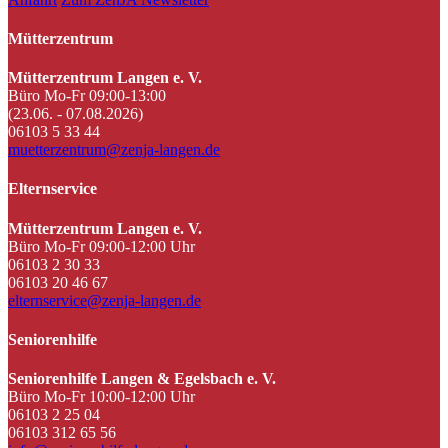
Mütterzentrum
Mütterzentrum Langen e. V.
Büro Mo-Fr 09:00-13:00
(23.06. - 07.08.2026)
06103 5 33 44
muetterzentrum@zenja-langen.de
Elternservice
Mütterzentrum Langen e. V.
Büro Mo-Fr 09:00-12:00 Uhr
06103 2 30 33
06103 20 46 67
elternservice@zenja-langen.de
Seniorenhilfe
Seniorenhilfe Langen & Egelsbach e. V.
Büro Mo-Fr 10:00-12:00 Uhr
06103 2 25 04
06103 312 65 56