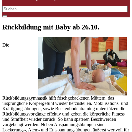
Rückbildung mit Baby ab 26.10.
Die
Rückbildungsgymnastik hilft frischgebackenen Müttern, das
ursprüngliche Körpergefühl wieder herzustellen. Mobilisations- und
Kräftigungsübungen, sowie Beckenbodentraining unterstützen die
Rückbildungsvorgänge effektiv und geben die körperliche Fitness
und Straffheit wieder zurück. So kann späteren Beschwerden
vorgebeugt werden. Neben Anspannungsübungen sind
Lockerungs-, Atem- und Entspannungsübungen äußerst wertvoll für