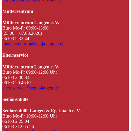
Mütterzentrum
Mütterzentrum Langen e. V.
Büro Mo-Fr 09:00-13:00
(23.06. - 07.08.2026)
06103 5 33 44
muetterzentrum@zenja-langen.de
Elternservice
Mütterzentrum Langen e. V.
Büro Mo-Fr 09:00-12:00 Uhr
06103 2 30 33
06103 20 46 67
elternservice@zenja-langen.de
Seniorenhilfe
Seniorenhilfe Langen & Egelsbach e. V.
Büro Mo-Fr 10:00-12:00 Uhr
06103 2 25 04
06103 312 65 56