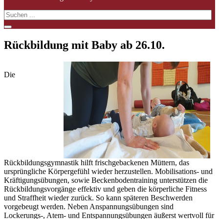
Rückbildung mit Baby ab 26.10.
Die
Rückbildungsgymnastik hilft frischgebackenen Müttern, das
ursprüngliche Körpergefühl wieder herzustellen. Mobilisations- und
Kräftigungsübungen, sowie Beckenbodentraining unterstützen die
Rückbildungsvorgänge effektiv und geben die körperliche Fitness
und Straffheit wieder zurück. So kann späteren Beschwerden
vorgebeugt werden. Neben Anspannungsübungen sind
Lockerungs-, Atem- und Entspannungsübungen äußerst wertvoll für