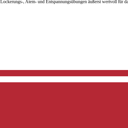
ckerungs-, Atem- und Entspannungsübungen äußerst wertvoll für das