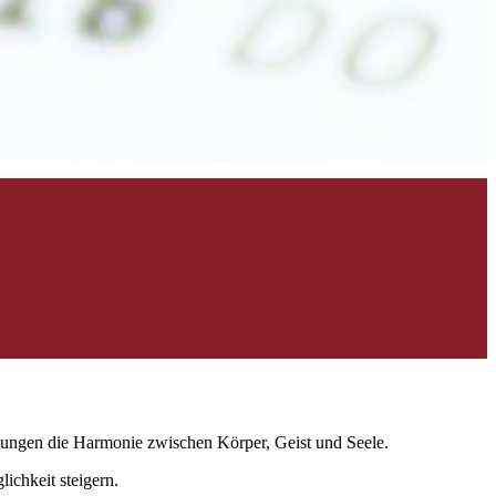
bungen die Harmonie zwischen Körper, Geist und Seele.
chkeit steigern.