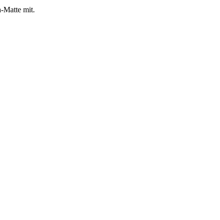
a-Matte mit.