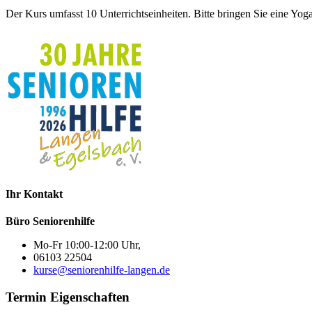
Der Kurs umfasst 10 Unterrichtseinheiten. Bitte bringen Sie eine Yog
Ihr Kontakt
Büro Seniorenhilfe
Mo-Fr 10:00-12:00 Uhr,
06103 22504
kurse@seniorenhilfe-langen.de
Termin Eigenschaften