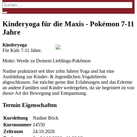
Kinderyoga für die Maxis - Pokémon 7-11
Jahre
Kinderyoga
Für Kids 7-11 Jahre.
Motto: Werde zu Deinem Lieblings-Pokémon
Nadine praktiziert seit über zehn Jahren Yoga und hat eine
Ausbildung zur Kinder- & Jugendlichen-Yogalehrerin
abgeschlossen. Sie möchte gerne ihre Erfahrungen und das Erlernte
an andere Familien und Kinder weitergeben, da sie begeistert ist von
dieser Art der Bewegung und Entspannung.
Termin Eigenschaften
Kursleitung
Nadine Böck
Kursnummer
14550
Zeitraum
24.10.2026