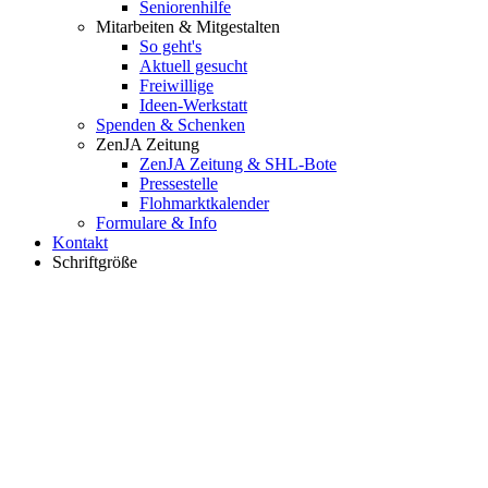
Seniorenhilfe
Mitarbeiten & Mitgestalten
So geht's
Aktuell gesucht
Freiwillige
Ideen-Werkstatt
Spenden & Schenken
ZenJA Zeitung
ZenJA Zeitung & SHL-Bote
Pressestelle
Flohmarktkalender
Formulare & Info
Kontakt
Schriftgröße