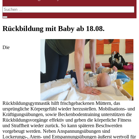
Rückbildung mit Baby ab 18.08.
Die
Rückbildungsgymnastik hilft frischgebackenen Müttern, das
ursprüngliche Körpergefühl wieder herzustellen. Mobilisations- und
Kräftigungsübungen, sowie Beckenbodentraining unterstützen die
Rückbildungsvorgänge effektiv und geben die körperliche Fitness
und Straffheit wieder zurück. So kann späteren Beschwerden
vorgebeugt werden. Neben Anspannungsübungen sind
Lockerungs-, Atem- und Entspannungsübungen äußerst wertvoll für