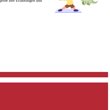
 gerne ihre Erfahrungen und