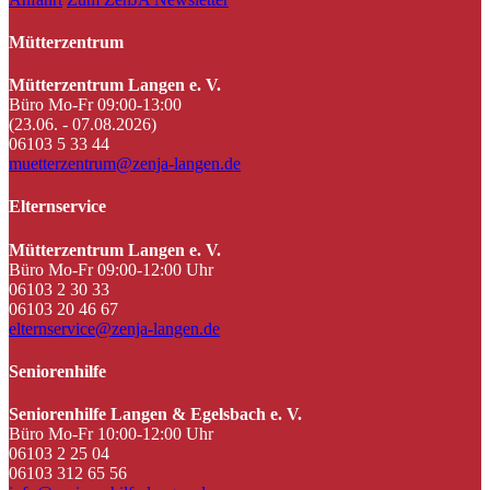
Mütterzentrum
Mütterzentrum Langen e. V.
Büro Mo-Fr 09:00-13:00
(23.06. - 07.08.2026)
06103 5 33 44
muetterzentrum@zenja-langen.de
Elternservice
Mütterzentrum Langen e. V.
Büro Mo-Fr 09:00-12:00 Uhr
06103 2 30 33
06103 20 46 67
elternservice@zenja-langen.de
Seniorenhilfe
Seniorenhilfe Langen & Egelsbach e. V.
Büro Mo-Fr 10:00-12:00 Uhr
06103 2 25 04
06103 312 65 56