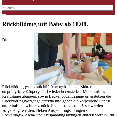
Rückbildung mit Baby ab 18.08.
Die
Rückbildungsgymnastik hilft frischgebackenen Müttern, das
ursprüngliche Körpergefühl wieder herzustellen. Mobilisations- und
Kräftigungsübungen, sowie Beckenbodentraining unterstützen die
Rückbildungsvorgänge effektiv und geben die körperliche Fitness
und Straffheit wieder zurück. So kann späteren Beschwerden
vorgebeugt werden. Neben Anspannungsübungen sind
Lockerungs-, Atem- und Entspannungsübungen äußerst wertvoll für