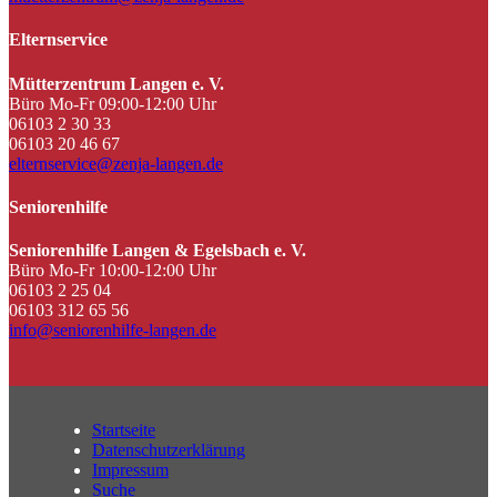
Elternservice
Mütterzentrum Langen e. V.
Büro Mo-Fr 09:00-12:00 Uhr
06103 2 30 33
06103 20 46 67
elternservice@zenja-langen.de
Seniorenhilfe
Seniorenhilfe Langen & Egelsbach e. V.
Büro Mo-Fr 10:00-12:00 Uhr
06103 2 25 04
06103 312 65 56
info@seniorenhilfe-langen.de
Startseite
Datenschutzerklärung
Impressum
Suche