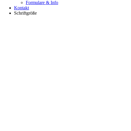
Formulare & Info
Kontakt
Schriftgröße