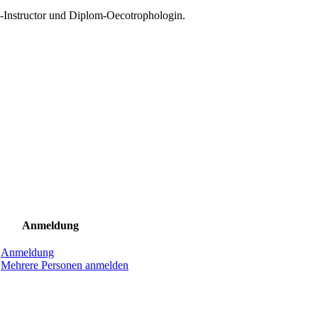
-Instructor und Diplom-Oecotrophologin.
Anmeldung
Anmeldung
Mehrere Personen anmelden