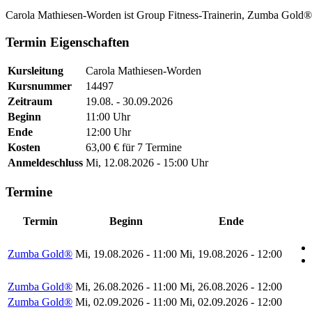
Carola Mathiesen-Worden ist Group Fitness-Trainerin, Zumba Gold®
Termin Eigenschaften
Kursleitung
Carola Mathiesen-Worden
Kursnummer
14497
Zeitraum
19.08. - 30.09.2026
Beginn
11:00 Uhr
Ende
12:00 Uhr
Kosten
63,00 € für 7 Termine
Anmeldeschluss
Mi, 12.08.2026 - 15:00 Uhr
Termine
Termin
Beginn
Ende
Zumba Gold®
Mi, 19.08.2026 - 11:00
Mi, 19.08.2026 - 12:00
Zumba Gold®
Mi, 26.08.2026 - 11:00
Mi, 26.08.2026 - 12:00
Zumba Gold®
Mi, 02.09.2026 - 11:00
Mi, 02.09.2026 - 12:00