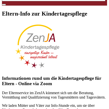
Eltern-Info zur Kindertagespflege
Informationen rund um die Kindertagespflege für
Eltern - Online via Zoom
Der Elternservice im ZenJA kümmert sich um die Beratung,
Vermittlung und Qualifizierung von Tagesmüttern und Tagesvätern.
Wir laden Mütter und Väter zur Info-Stunde ein, um sie über