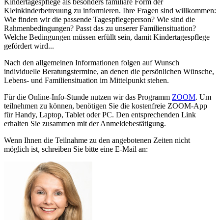
Kindertagespflege als besonders familiäre Form der
Kleinkinderbetreuung zu informieren. Ihre Fragen sind willkommen:
Wie finden wir die passende Tagespflegeperson? Wie sind die
Rahmenbedingungen? Passt das zu unserer Familiensituation?
Welche Bedingungen müssen erfüllt sein, damit Kindertagespflege
gefördert wird...
Nach den allgemeinen Informationen folgen auf Wunsch
individuelle Beratungstermine, an denen die persönlichen Wünsche,
Lebens- und Familiensituation im Mittelpunkt stehen.
Für die Online-Info-Stunde nutzen wir das Programm
ZOOM
. Um
teilnehmen zu können, benötigen Sie die kostenfreie ZOOM-App
für Handy, Laptop, Tablet oder PC. Den entsprechenden Link
erhalten Sie zusammen mit der Anmeldebestätigung.
Wenn Ihnen die Teilnahme zu den angebotenen Zeiten nicht
möglich ist, schreiben Sie bitte eine E-Mail an: