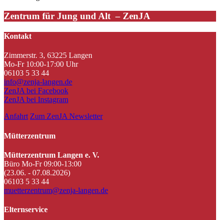
Zentrum für Jung und Alt – ZenJA
Kontakt
Zimmerstr. 3, 63225 Langen
Mo-Fr 10:00-17:00 Uhr
06103 5 33 44
info@zenja-langen.de
ZenJA bei Facebook
ZenJA bei Instagram
Anfahrt
Zum ZenJA Newsletter
Mütterzentrum
Mütterzentrum Langen e. V.
Büro Mo-Fr 09:00-13:00
(23.06. - 07.08.2026)
06103 5 33 44
muetterzentrum@zenja-langen.de
Elternservice