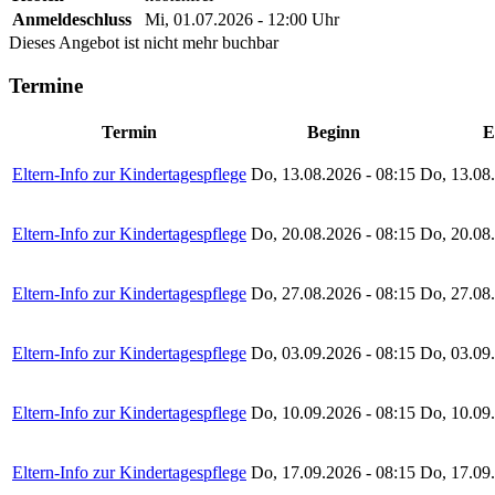
Anmeldeschluss
Mi, 01.07.2026 - 12:00 Uhr
Dieses Angebot ist nicht mehr buchbar
Termine
Termin
Beginn
E
Eltern-Info zur Kindertagespflege
Do, 13.08.2026 - 08:15
Do, 13.08.
Eltern-Info zur Kindertagespflege
Do, 20.08.2026 - 08:15
Do, 20.08.
Eltern-Info zur Kindertagespflege
Do, 27.08.2026 - 08:15
Do, 27.08.
Eltern-Info zur Kindertagespflege
Do, 03.09.2026 - 08:15
Do, 03.09.
Eltern-Info zur Kindertagespflege
Do, 10.09.2026 - 08:15
Do, 10.09.
Eltern-Info zur Kindertagespflege
Do, 17.09.2026 - 08:15
Do, 17.09.