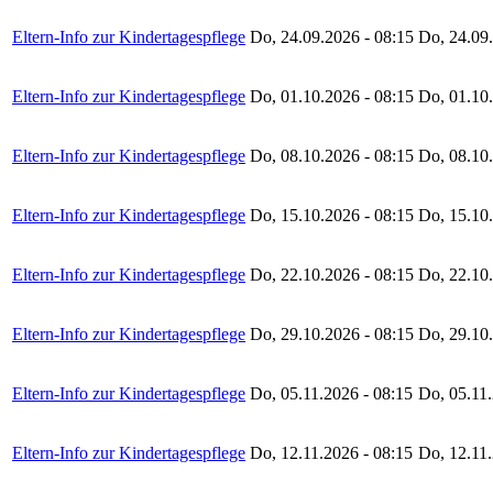
Eltern-Info zur Kindertagespflege
Do, 24.09.2026 - 08:15
Do, 24.09.
Eltern-Info zur Kindertagespflege
Do, 01.10.2026 - 08:15
Do, 01.10.
Eltern-Info zur Kindertagespflege
Do, 08.10.2026 - 08:15
Do, 08.10.
Eltern-Info zur Kindertagespflege
Do, 15.10.2026 - 08:15
Do, 15.10.
Eltern-Info zur Kindertagespflege
Do, 22.10.2026 - 08:15
Do, 22.10.
Eltern-Info zur Kindertagespflege
Do, 29.10.2026 - 08:15
Do, 29.10.
Eltern-Info zur Kindertagespflege
Do, 05.11.2026 - 08:15
Do, 05.11.
Eltern-Info zur Kindertagespflege
Do, 12.11.2026 - 08:15
Do, 12.11.