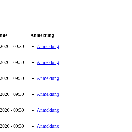
nde
Anmeldung
2026 - 09:30
Anmeldung
2026 - 09:30
Anmeldung
2026 - 09:30
Anmeldung
2026 - 09:30
Anmeldung
2026 - 09:30
Anmeldung
2026 - 09:30
Anmeldung