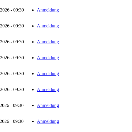
2026 - 09:30
Anmeldung
2026 - 09:30
Anmeldung
2026 - 09:30
Anmeldung
2026 - 09:30
Anmeldung
2026 - 09:30
Anmeldung
2026 - 09:30
Anmeldung
2026 - 09:30
Anmeldung
2026 - 09:30
Anmeldung