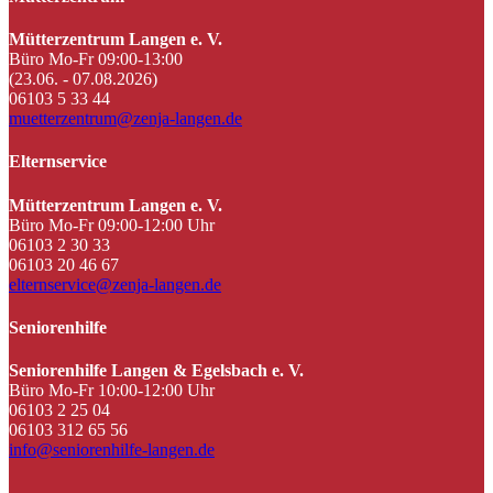
Mütterzentrum Langen e. V.
Büro Mo-Fr 09:00-13:00
(23.06. - 07.08.2026)
06103 5 33 44
muetterzentrum@zenja-langen.de
Elternservice
Mütterzentrum Langen e. V.
Büro Mo-Fr 09:00-12:00 Uhr
06103 2 30 33
06103 20 46 67
elternservice@zenja-langen.de
Seniorenhilfe
Seniorenhilfe Langen & Egelsbach e. V.
Büro Mo-Fr 10:00-12:00 Uhr
06103 2 25 04
06103 312 65 56
info@seniorenhilfe-langen.de