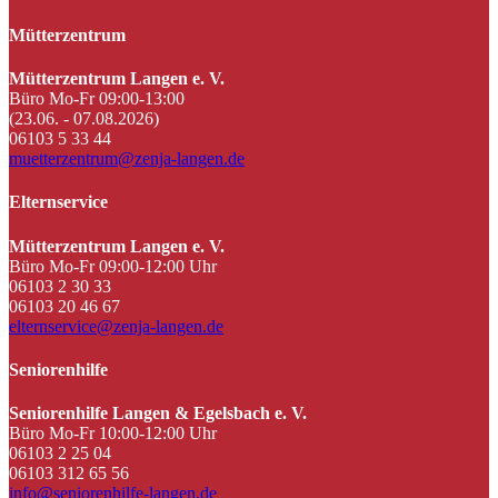
Mütterzentrum
Mütterzentrum Langen e. V.
Büro Mo-Fr 09:00-13:00
(23.06. - 07.08.2026)
06103 5 33 44
muetterzentrum@zenja-langen.de
Elternservice
Mütterzentrum Langen e. V.
Büro Mo-Fr 09:00-12:00 Uhr
06103 2 30 33
06103 20 46 67
elternservice@zenja-langen.de
Seniorenhilfe
Seniorenhilfe Langen & Egelsbach e. V.
Büro Mo-Fr 10:00-12:00 Uhr
06103 2 25 04
06103 312 65 56
info@seniorenhilfe-langen.de