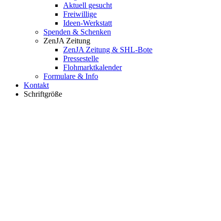
Aktuell gesucht
Freiwillige
Ideen-Werkstatt
Spenden & Schenken
ZenJA Zeitung
ZenJA Zeitung & SHL-Bote
Pressestelle
Flohmarktkalender
Formulare & Info
Kontakt
Schriftgröße