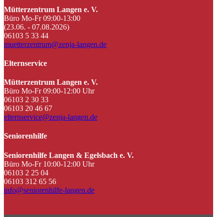
Mütterzentrum Langen e. V.
Büro Mo-Fr 09:00-13:00
(23.06. - 07.08.2026)
06103 5 33 44
muetterzentrum@zenja-langen.de
Elternservice
Mütterzentrum Langen e. V.
Büro Mo-Fr 09:00-12:00 Uhr
06103 2 30 33
06103 20 46 67
elternservice@zenja-langen.de
Seniorenhilfe
Seniorenhilfe Langen & Egelsbach e. V.
Büro Mo-Fr 10:00-12:00 Uhr
06103 2 25 04
06103 312 65 56
info@seniorenhilfe-langen.de