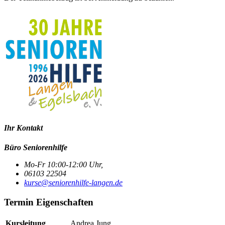
Ihr Kontakt
Büro Seniorenhilfe
Mo-Fr 10:00-12:00 Uhr,
06103 22504
kurse@seniorenhilfe-langen.de
Termin Eigenschaften
Kursleitung
Andrea Jung