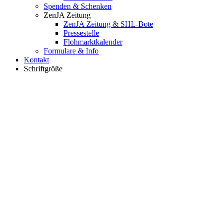
Spenden & Schenken
ZenJA Zeitung
ZenJA Zeitung & SHL-Bote
Pressestelle
Flohmarktkalender
Formulare & Info
Kontakt
Schriftgröße