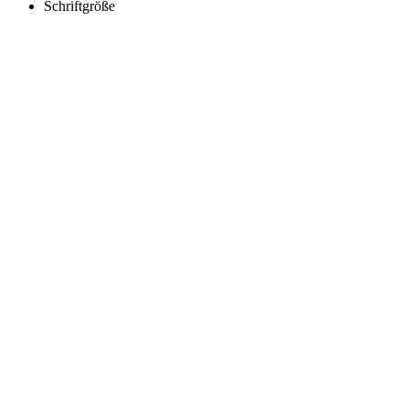
Schriftgröße