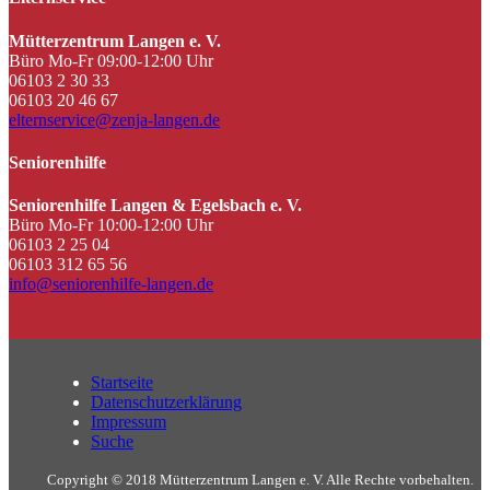
Mütterzentrum Langen e. V.
Büro Mo-Fr 09:00-12:00 Uhr
06103 2 30 33
06103 20 46 67
elternservice@zenja-langen.de
Seniorenhilfe
Seniorenhilfe Langen & Egelsbach e. V.
Büro Mo-Fr 10:00-12:00 Uhr
06103 2 25 04
06103 312 65 56
info@seniorenhilfe-langen.de
Startseite
Datenschutzerklärung
Impressum
Suche
Copyright © 2018 Mütterzentrum Langen e. V. Alle Rechte vorbehalten.