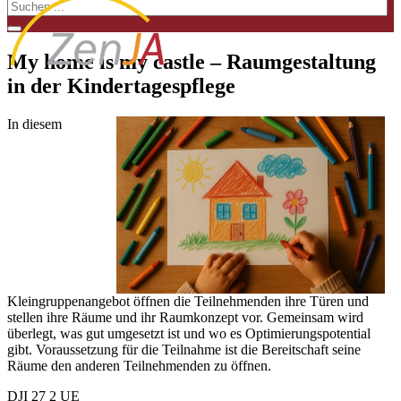
My home is my castle – Raumgestaltung
in der Kindertagespflege
In diesem
Kleingruppenangebot öffnen die Teilnehmenden ihre Türen und
stellen ihre Räume und ihr Raumkonzept vor. Gemeinsam wird
überlegt, was gut umgesetzt ist und wo es Optimierungspotential
gibt. Voraussetzung für die Teilnahme ist die Bereitschaft seine
Räume den anderen Teilnehmenden zu öffnen.
DJI 27 2 UE