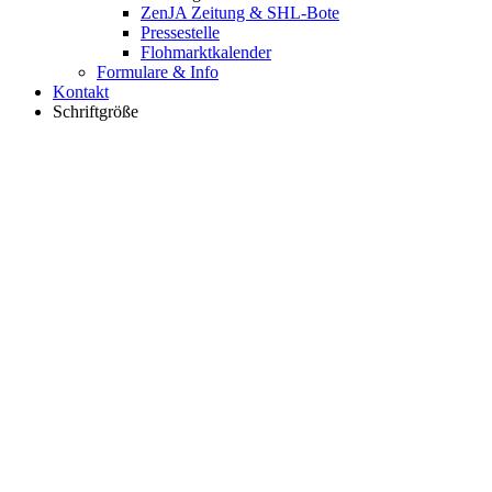
ZenJA Zeitung & SHL-Bote
Pressestelle
Flohmarktkalender
Formulare & Info
Kontakt
Schriftgröße