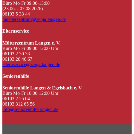
Büro Mo-Fr 09:00-13:00
(23.06. - 07.08.2026)
06103 5 33 44
muetterzentrum@zenja-langen.de
Elternservice
Mütterzentrum Langen e. V.
Büro Mo-Fr 09:00-12:00 Uhr
06103 2 30 33
06103 20 46 67
elternservice@zenja-langen.de
Seniorenhilfe
Seniorenhilfe Langen & Egelsbach e. V.
Büro Mo-Fr 10:00-12:00 Uhr
06103 2 25 04
06103 312 65 56
info@seniorenhilfe-langen.de