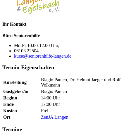
Ihr Kontakt
Büro Seniorenhilfe
Mo-Fr 10:00-12:00 Uhr,
06103 22504
kurse@seniorenhilfe-langen.de
Termin Eigenschaften
Biagio Panico, Dr. Helmut Jaeger und Rolf
Kursleitung
Volkmann
Gastgeber/in
Biagio Panico
Beginn
14:00 Uhr
Ende
17:00 Uhr
Kosten
Frei
Ort
ZenJA Langen
Termine