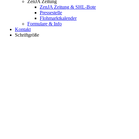
ZenJA Zeitung
ZenJA Zeitung & SHL-Bote
Pressestelle
Flohmarktkalender
Formulare & Info
Kontakt
Schriftgröße