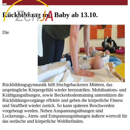
Rückbildung mit Baby ab 13.10.
Die
Rückbildungsgymnastik hilft frischgebackenen Müttern, das
ursprüngliche Körpergefühl wieder herzustellen. Mobilisations- und
Kräftigungsübungen, sowie Beckenbodentraining unterstützen die
Rückbildungsvorgänge effektiv und geben die körperliche Fitness
und Straffheit wieder zurück. So kann späteren Beschwerden
vorgebeugt werden. Neben Anspannungsübungen sind
Lockerungs-, Atem- und Entspannungsübungen äußerst wertvoll für
das seelische und körperliche Wohlbefinden.