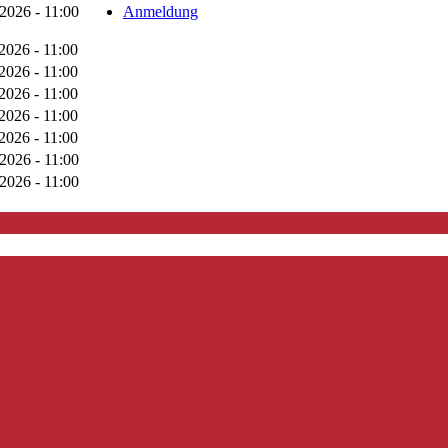
2026 - 11:00
Anmeldung
2026 - 11:00
2026 - 11:00
2026 - 11:00
2026 - 11:00
2026 - 11:00
2026 - 11:00
2026 - 11:00