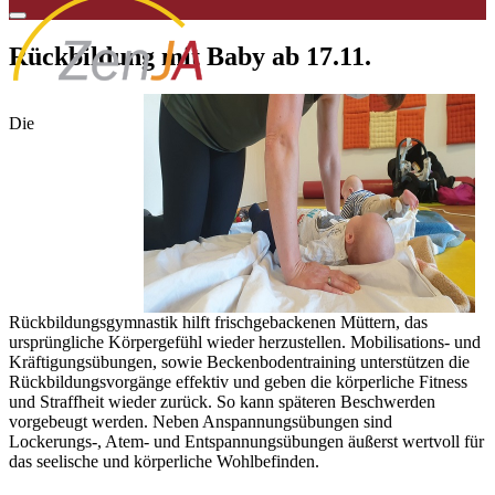
Rückbildung mit Baby ab 17.11.
Die
Rückbildungsgymnastik hilft frischgebackenen Müttern, das
ursprüngliche Körpergefühl wieder herzustellen. Mobilisations- und
Kräftigungsübungen, sowie Beckenbodentraining unterstützen die
Rückbildungsvorgänge effektiv und geben die körperliche Fitness
und Straffheit wieder zurück. So kann späteren Beschwerden
vorgebeugt werden. Neben Anspannungsübungen sind
Lockerungs-, Atem- und Entspannungsübungen äußerst wertvoll für
das seelische und körperliche Wohlbefinden.