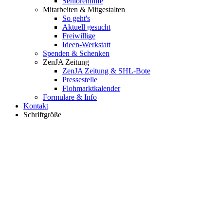
Seniorenhilfe
Mitarbeiten & Mitgestalten
So geht's
Aktuell gesucht
Freiwillige
Ideen-Werkstatt
Spenden & Schenken
ZenJA Zeitung
ZenJA Zeitung & SHL-Bote
Pressestelle
Flohmarktkalender
Formulare & Info
Kontakt
Schriftgröße