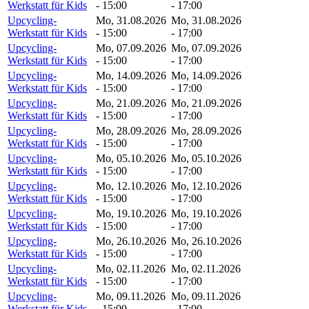
Werkstatt für Kids
- 15:00
- 17:00
Upcycling-
Mo, 31.08.2026
Mo, 31.08.2026
Werkstatt für Kids
- 15:00
- 17:00
Upcycling-
Mo, 07.09.2026
Mo, 07.09.2026
Werkstatt für Kids
- 15:00
- 17:00
Upcycling-
Mo, 14.09.2026
Mo, 14.09.2026
Werkstatt für Kids
- 15:00
- 17:00
Upcycling-
Mo, 21.09.2026
Mo, 21.09.2026
Werkstatt für Kids
- 15:00
- 17:00
Upcycling-
Mo, 28.09.2026
Mo, 28.09.2026
Werkstatt für Kids
- 15:00
- 17:00
Upcycling-
Mo, 05.10.2026
Mo, 05.10.2026
Werkstatt für Kids
- 15:00
- 17:00
Upcycling-
Mo, 12.10.2026
Mo, 12.10.2026
Werkstatt für Kids
- 15:00
- 17:00
Upcycling-
Mo, 19.10.2026
Mo, 19.10.2026
Werkstatt für Kids
- 15:00
- 17:00
Upcycling-
Mo, 26.10.2026
Mo, 26.10.2026
Werkstatt für Kids
- 15:00
- 17:00
Upcycling-
Mo, 02.11.2026
Mo, 02.11.2026
Werkstatt für Kids
- 15:00
- 17:00
Upcycling-
Mo, 09.11.2026
Mo, 09.11.2026
Werkstatt für Kids
- 15:00
- 17:00