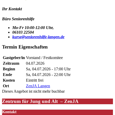
Ihr Kontakt
Büro Seniorenhilfe
Mo-Fr 10:00-12:00 Uhr,
06103 22504
kurse@seniorenhilfe-langen.de
Termin Eigenschaften
Gastgeber/in
Vorstand / Festkomitee
Zeitraum
04.07.2026
Beginn
Sa, 04.07.2026 - 17:00 Uhr
Ende
Sa, 04.07.2026 - 22:00 Uhr
Kosten
Eintritt frei
Ort
ZenJA Langen
Dieses Angebot ist nicht mehr buchbar
Zentrum für Jung und Alt – ZenJA
Kontakt