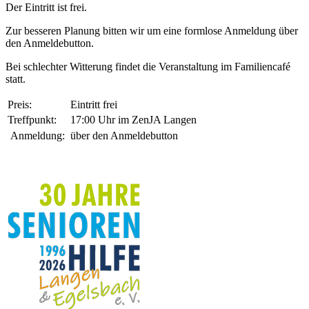
Der Eintritt ist frei.
Zur besseren Planung bitten wir um eine formlose Anmeldung über
den Anmeldebutton.
Bei schlechter Witterung findet die Veranstaltung im Familiencafé
statt.
Preis:
Eintritt frei
Treffpunkt:
17:00 Uhr im ZenJA Langen
Anmeldung:
über den Anmeldebutton