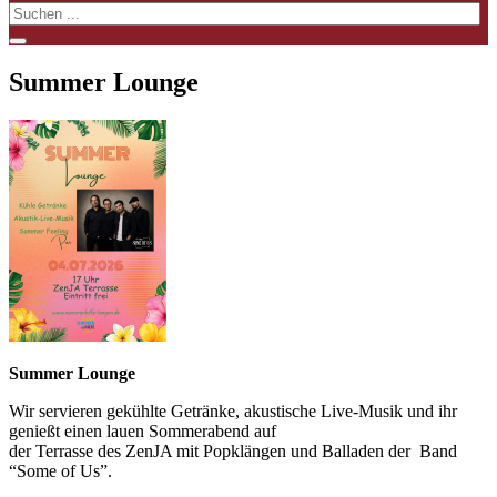
Summer Lounge
Summer Lounge
Wir servieren gekühlte Getränke, akustische Live-Musik und ihr
genießt einen lauen Sommerabend auf
der Terrasse des ZenJA mit Popklängen und Balladen der Band
“Some of Us”.