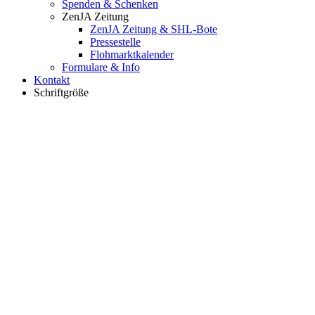
Spenden & Schenken
ZenJA Zeitung
ZenJA Zeitung & SHL-Bote
Pressestelle
Flohmarktkalender
Formulare & Info
Kontakt
Schriftgröße