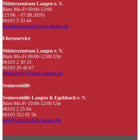
Mütterzentrum Langen e. V.
Büro Mo-Fr 09:00-13:00
(23.06. - 07.08.2026)
06103 5 33 44
muetterzentrum@zenja-langen.de
Elternservice
Mütterzentrum Langen e. V.
Büro Mo-Fr 09:00-12:00 Uhr
06103 2 30 33
06103 20 46 67
elternservice@zenja-langen.de
Seniorenhilfe
Seniorenhilfe Langen & Egelsbach e. V.
Büro Mo-Fr 10:00-12:00 Uhr
06103 2 25 04
06103 312 65 56
info@seniorenhilfe-langen.de