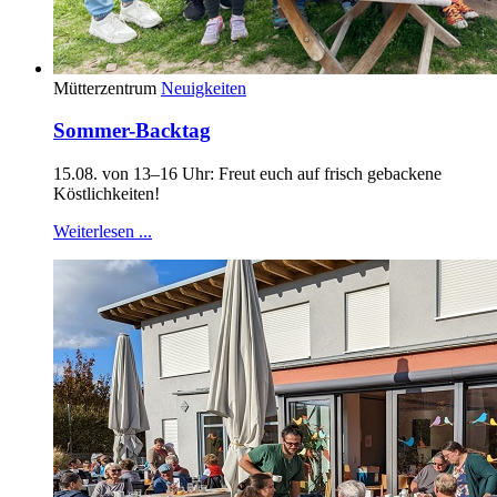
Mütterzentrum
Neuigkeiten
Sommer-Backtag
15.08. von 13–16 Uhr: Freut euch auf frisch gebackene
Köstlichkeiten!
Weiterlesen ...