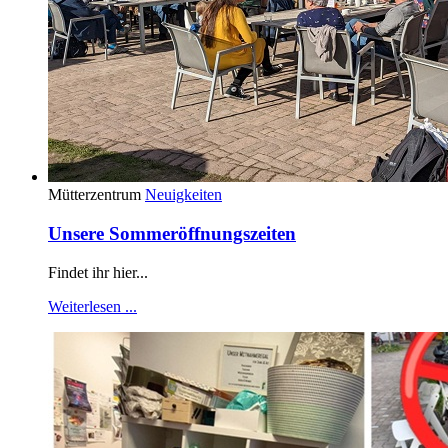
Mütterzentrum
Neuigkeiten
Unsere Sommeröffnungszeiten
Findet ihr hier...
Weiterlesen ...