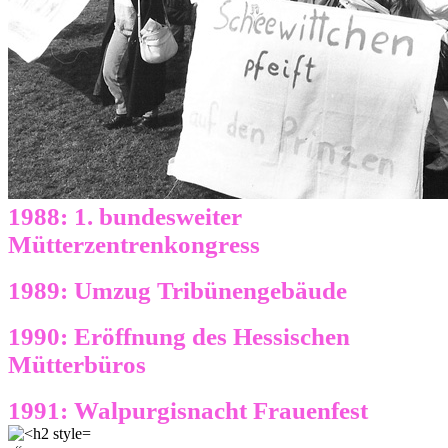
1988: 1. bundesweiter
Mütterzentrenkongress
1989: Umzug Tribünengebäude
1990: Eröffnung des Hessischen
Mütterbüros
1991: Walpurgisnacht Frauenfest