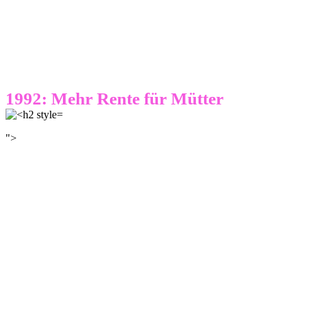
1992: Mehr Rente für Mütter
">