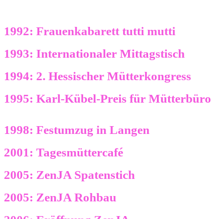
1992: Frauenkabarett tutti mutti
1993: Internationaler Mittagstisch
1994: 2. Hessischer Mütterkongress
1995: Karl-Kübel-Preis für Mütterbüro
1998: Festumzug in Langen
2001: Tagesmüttercafé
2005: ZenJA Spatenstich
2005: ZenJA Rohbau