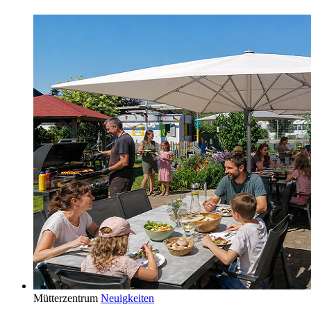
Mütterzentrum
Neuigkeiten