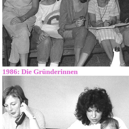
1986: Die Gründerinnen