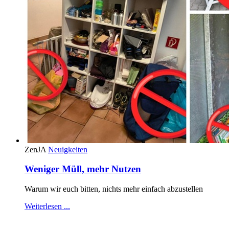
ZenJA
Neuigkeiten
Weniger Müll, mehr Nutzen
Warum wir euch bitten, nichts mehr einfach abzustellen
Weiterlesen ...