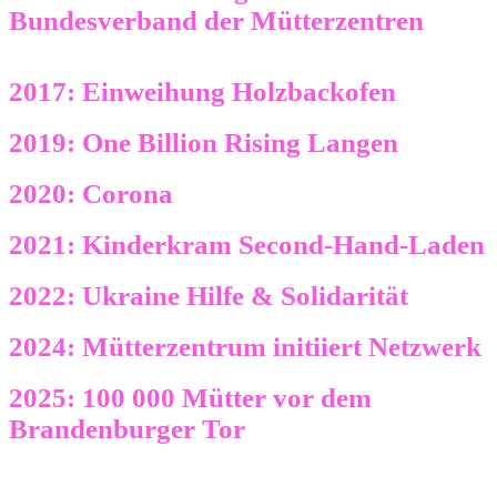
Bundesverband der Mütterzentren
2017: Einweihung Holzbackofen
2019: One Billion Rising Langen
2020: Corona
2021: Kinderkram Second-Hand-Laden
2022: Ukraine Hilfe & Solidarität
2024: Mütterzentrum initiiert Netzwerk
2025: 100 000 Mütter vor dem
Brandenburger Tor