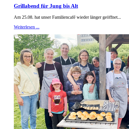
Grillabend für Jung bis Alt
Am 25.08. hat unser Familiencafé wieder länger geöffnet...
Weiterlesen ...