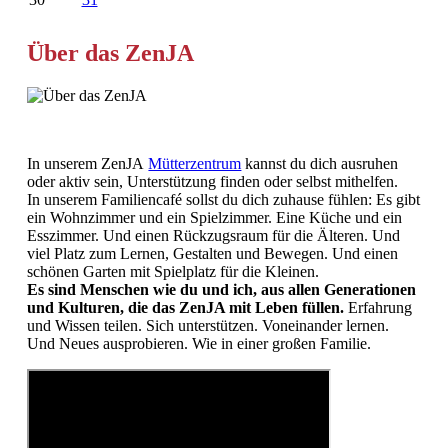
Über das ZenJA
In unserem ZenJA
Mütterzentrum
kannst du dich ausruhen
oder aktiv sein, Unterstützung finden oder selbst mithelfen.
In unserem Familiencafé sollst du dich zuhause fühlen: Es gibt
ein Wohnzimmer und ein Spielzimmer. Eine Küche und ein
Esszimmer. Und einen Rückzugsraum für die Älteren. Und
viel Platz zum Lernen, Gestalten und Bewegen. Und einen
schönen Garten mit Spielplatz für die Kleinen.
Es sind Menschen wie du und ich, aus allen Generationen
und Kulturen, die das ZenJA mit Leben füllen.
Erfahrung
und Wissen teilen. Sich unterstützen. Voneinander lernen.
Und Neues ausprobieren. Wie in einer großen Familie.