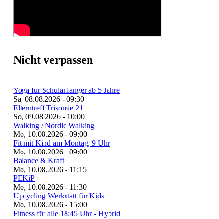
Nicht verpassen
Yoga für Schulanfänger ab 5 Jahre
Sa, 08.08.2026 - 09:30
Elterntreff Trisomie 21
So, 09.08.2026 - 10:00
Walking / Nordic Walking
Mo, 10.08.2026 - 09:00
Fit mit Kind am Montag, 9 Uhr
Mo, 10.08.2026 - 09:00
Balance & Kraft
Mo, 10.08.2026 - 11:15
PEKiP
Mo, 10.08.2026 - 11:30
Upcycling-Werkstatt für Kids
Mo, 10.08.2026 - 15:00
Fitness für alle 18:45 Uhr - Hybrid