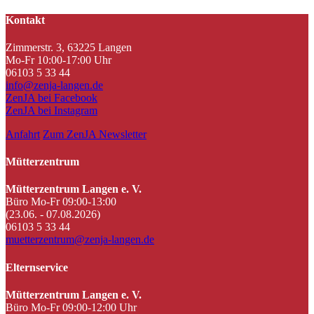
Kontakt
Zimmerstr. 3, 63225 Langen
Mo-Fr 10:00-17:00 Uhr
06103 5 33 44
info@zenja-langen.de
ZenJA bei Facebook
ZenJA bei Instagram
Anfahrt
Zum ZenJA Newsletter
Mütterzentrum
Mütterzentrum Langen e. V.
Büro Mo-Fr 09:00-13:00
(23.06. - 07.08.2026)
06103 5 33 44
muetterzentrum@zenja-langen.de
Elternservice
Mütterzentrum Langen e. V.
Büro Mo-Fr 09:00-12:00 Uhr