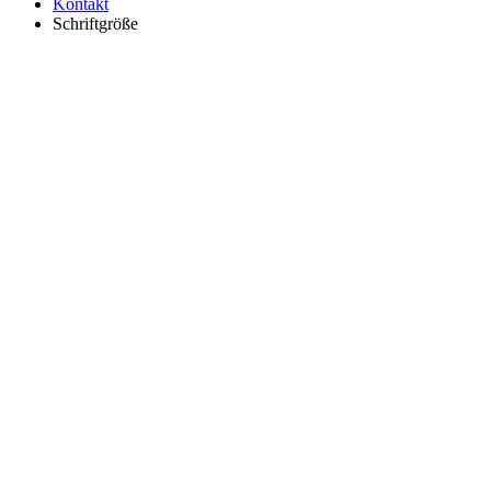
Kontakt
Schriftgröße