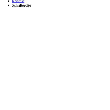
Kontakt
Schriftgröße