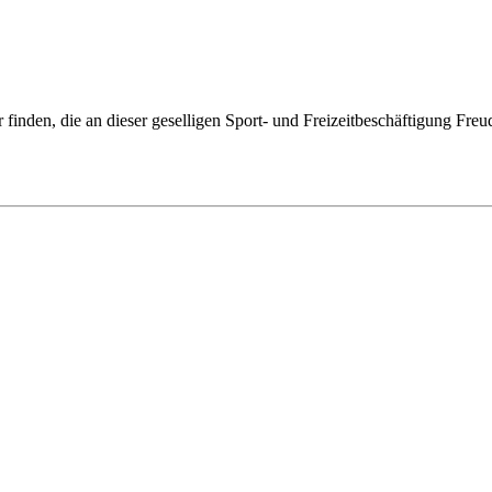
finden, die an dieser geselligen Sport- und Freizeitbeschäftigung Freud