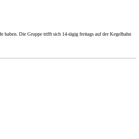
e haben. Die Gruppe trifft sich 14-tägig freitags auf der Kegelbahn