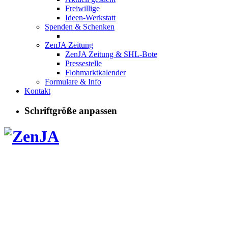
Freiwillige
Ideen-Werkstatt
Spenden & Schenken
ZenJA Zeitung
ZenJA Zeitung & SHL-Bote
Pressestelle
Flohmarktkalender
Formulare & Info
Kontakt
Schriftgröße anpassen
Neuigkeiten